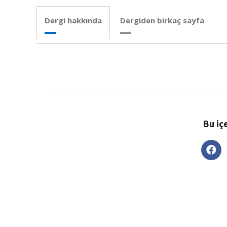
Dergi hakkında
Dergiden birkaç sayfa
Bu iç