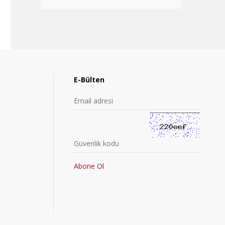
E-Bülten